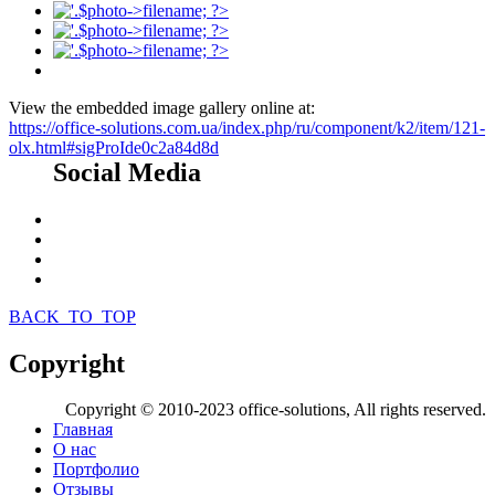
View the embedded image gallery online at:
https://office-solutions.com.ua/index.php/ru/component/k2/item/121-
olx.html#sigProIde0c2a84d8d
Social Media
BACK_TO_TOP
Copyright
Copyright © 2010-2023 office-solutions, All rights reserved.
Главная
О нас
Портфолио
Отзывы