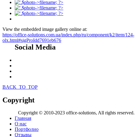
View the embedded image gallery online at:
https://office-solutions.com.ua/index.php/ru/component/k2/item/124-
olx.html#sigProIdd7691eb676
Social Media
BACK_TO_TOP
Copyright
Copyright © 2010-2023 office-solutions, All rights reserved.
Главная
О нас
Портфолио
Отзывы